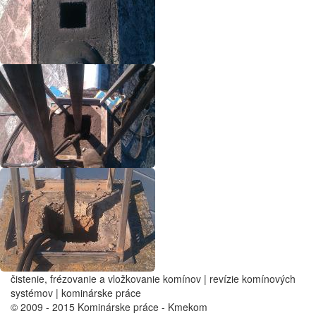
čistenie, frézovanie a vložkovanie komínov | revízie komínových
systémov | kominárske práce
© 2009 - 2015 Kominárske práce - Kmekom